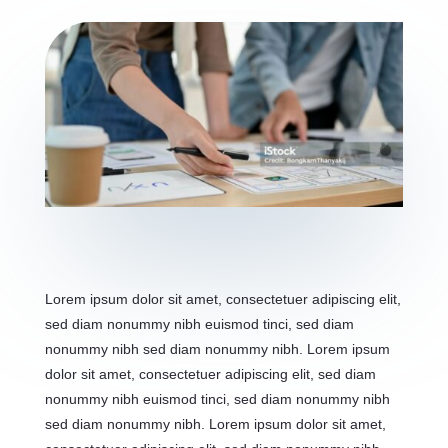
Lorem ipsum dolor sit amet, consectetuer adipiscing elit,
sed diam nonummy nibh euismod tinci, sed diam
nonummy nibh sed diam nonummy nibh. Lorem ipsum
dolor sit amet, consectetuer adipiscing elit, sed diam
nonummy nibh euismod tinci, sed diam nonummy nibh
sed diam nonummy nibh. Lorem ipsum dolor sit amet,