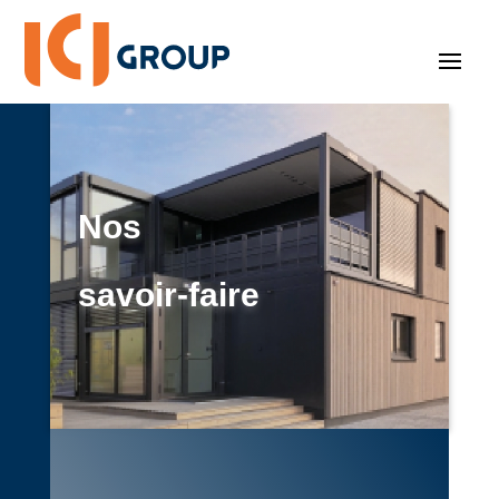
Nos
savoir-faire