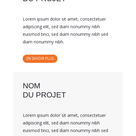
Lorem ipsum dolor sit amet, consectetuer
adipiscing elit, sed diam nonummy nibh
euismod tinci, sed diam nonummy nibh sed
diam nonummy nibh.
EN SAVOIR PLUS
NOM
DU PROJET
Lorem ipsum dolor sit amet, consectetuer
adipiscing elit, sed diam nonummy nibh
euismod tinci, sed diam nonummy nibh sed