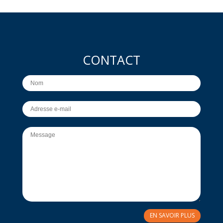
CONTACT
EN SAVOIR PLUS