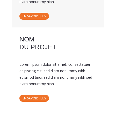
diam nonummy nibh.
EN SAVOIR PLUS
NOM
DU PROJET
Lorem ipsum dolor sit amet, consectetuer
adipiscing elit, sed diam nonummy nibh
euismod tinci, sed diam nonummy nibh sed
diam nonummy nibh.
EN SAVOIR PLUS