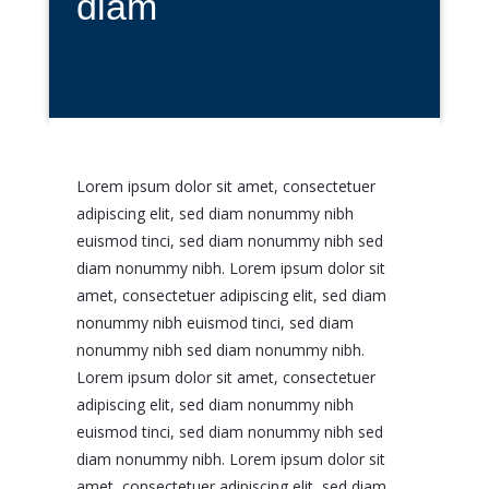
diam
Lorem ipsum dolor sit amet, consectetuer
adipiscing elit, sed diam nonummy nibh
euismod tinci, sed diam nonummy nibh sed
diam nonummy nibh. Lorem ipsum dolor sit
amet, consectetuer adipiscing elit, sed diam
nonummy nibh euismod tinci, sed diam
nonummy nibh sed diam nonummy nibh.
Lorem ipsum dolor sit amet, consectetuer
adipiscing elit, sed diam nonummy nibh
euismod tinci, sed diam nonummy nibh sed
diam nonummy nibh. Lorem ipsum dolor sit
amet, consectetuer adipiscing elit, sed diam