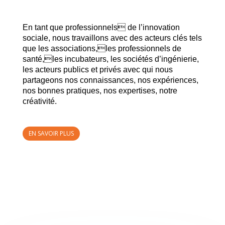
En tant que professionnels de l’innovation
sociale, nous travaillons avec des acteurs clés tels
que les associations,les professionnels de
santé,les incubateurs, les sociétés d’ingénierie,
les acteurs publics et privés avec qui nous
partageons nos connaissances, nos expériences,
nos bonnes pratiques, nos expertises, notre
créativité.
EN SAVOIR PLUS