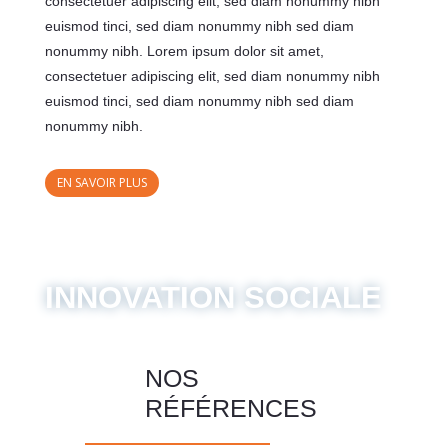
consectetuer adipiscing elit, sed diam nonummy nibh
euismod tinci, sed diam nonummy nibh sed diam
nonummy nibh. Lorem ipsum dolor sit amet,
consectetuer adipiscing elit, sed diam nonummy nibh
euismod tinci, sed diam nonummy nibh sed diam
nonummy nibh.
EN SAVOIR PLUS
INNOVATION SOCIALE
NOS
RÉFÉRENCES