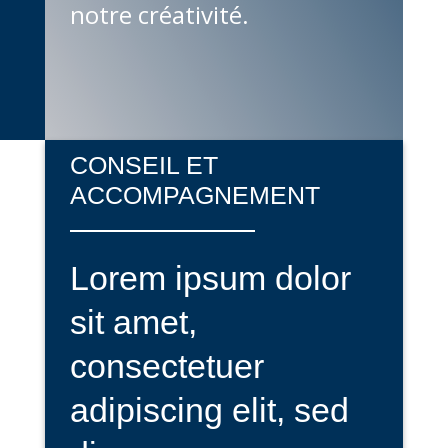
notre créativité.
CONSEIL ET
ACCOMPAGNEMENT
Lorem ipsum dolor
sit amet,
consectetuer
adipiscing elit, sed