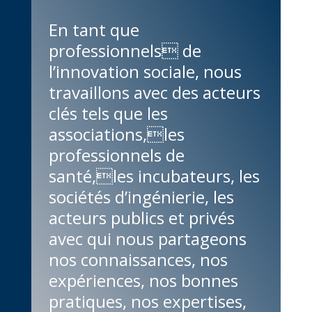
En tant que
professionnels de
l’innovation sociale, nous
travaillons avec des acteurs
clés tels que les
associations,les
professionnels de
santé,les incubateurs, les
sociétés d’ingénierie, les
acteurs publics et privés
avec qui nous partageons
nos connaissances, nos
expériences, nos bonnes
pratiques, nos expertises,